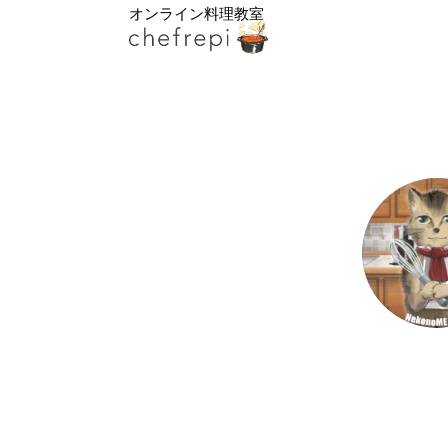
オンライン料理教室