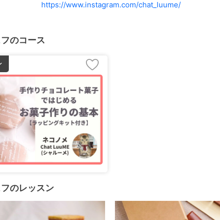
https://www.instagram.com/chat_luume/
ェフのコース
ン
ェフのレッスン