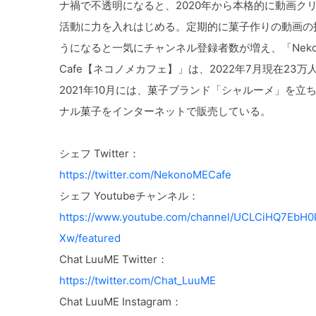
ナ禍で不透明になると、2020年から本格的に動画ク
活動に力を入れはじめる。定期的に菓子作りの動画の
うになると一気にチャンネル登録者数が増え、「Neko
Cafe【ネコノメカフェ】」は、2022年7月現在23万
2021年10月には、菓子ブランド「シャルーメ」を立
ナル菓子をインターネットで販売している。
シェフ Twitter：
https://twitter.com/NekonoMECafe
シェフ Youtubeチャンネル：
https://www.youtube.com/channel/UCLCiHQ7EbH0
Xw/featured
Chat LuuME Twitter：
https://twitter.com/Chat_LuuME
Chat LuuME Instagram：