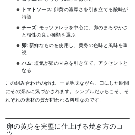
トマトソース
: 卵黄の濃厚さを引き立てる酸味が
特徴
チーズ
: モッツァレラを中心に、卵のまろやかさ
と相性の良い種類を選ぶ
卵
: 新鮮なものを使用し、黄身の色味と風味を重
視
ハム
: 塩気が卵の甘みを引き立て、アクセントと
なる
この組み合わせの妙は、一見地味ながら、口にした瞬間
にその深みに気づかされます。シンプルだからこそ、そ
れぞれの素材の質が問われる料理なのです。
卵の黄身を完璧に仕上げる焼き方のコ
ツ