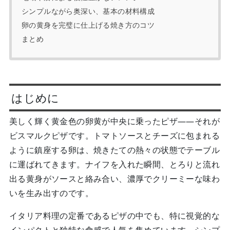
シンプルながら奥深い、基本の材料構成
卵の黄身を完璧に仕上げる焼き方のコツ
まとめ
はじめに
美しく輝く黄金色の卵黄が中央に乗ったピザ――それが
ビスマルクピザです。トマトソースとチーズに包まれる
ように鎮座する卵は、焼きたての熱々の状態でテーブル
に運ばれてきます。ナイフを入れた瞬間、とろりと流れ
出る黄身がソースと絡み合い、濃厚でクリーミーな味わ
いを生み出すのです。
イタリア料理の定番であるピザの中でも、特に視覚的な