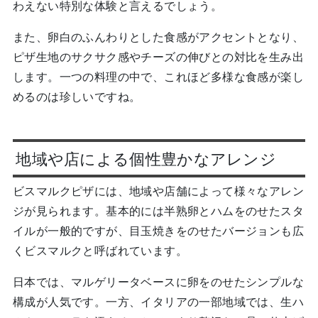
わえない特別な体験と言えるでしょう。
また、卵白のふんわりとした食感がアクセントとなり、
ピザ生地のサクサク感やチーズの伸びとの対比を生み出
します。一つの料理の中で、これほど多様な食感が楽し
めるのは珍しいですね。
地域や店による個性豊かなアレンジ
ビスマルクピザには、地域や店舗によって様々なアレン
ジが見られます。基本的には半熟卵とハムをのせたスタ
イルが一般的ですが、目玉焼きをのせたバージョンも広
くビスマルクと呼ばれています。
日本では、マルゲリータベースに卵をのせたシンプルな
構成が人気です。一方、イタリアの一部地域では、生ハ