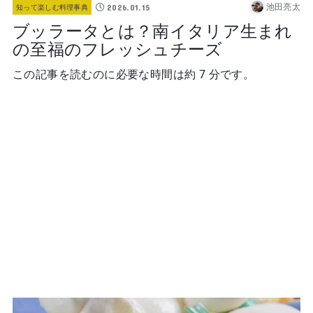
池田亮太
2026.01.15
知って楽しむ料理事典
ブッラータとは？南イタリア生まれ
の至福のフレッシュチーズ
この記事を読むのに必要な時間は約 7 分です。