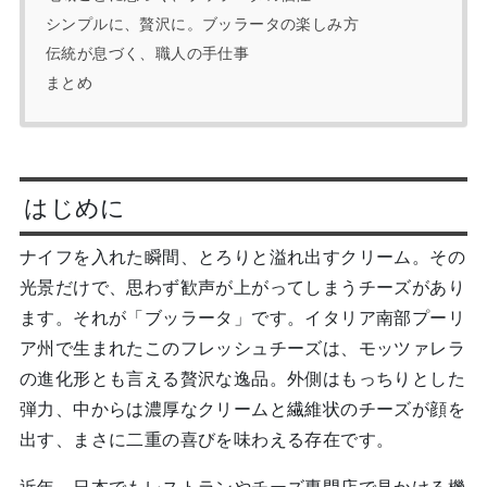
シンプルに、贅沢に。ブッラータの楽しみ方
伝統が息づく、職人の手仕事
まとめ
はじめに
ナイフを入れた瞬間、とろりと溢れ出すクリーム。その
光景だけで、思わず歓声が上がってしまうチーズがあり
ます。それが「ブッラータ」です。イタリア南部プーリ
ア州で生まれたこのフレッシュチーズは、モッツァレラ
の進化形とも言える贅沢な逸品。外側はもっちりとした
弾力、中からは濃厚なクリームと繊維状のチーズが顔を
出す、まさに二重の喜びを味わえる存在です。