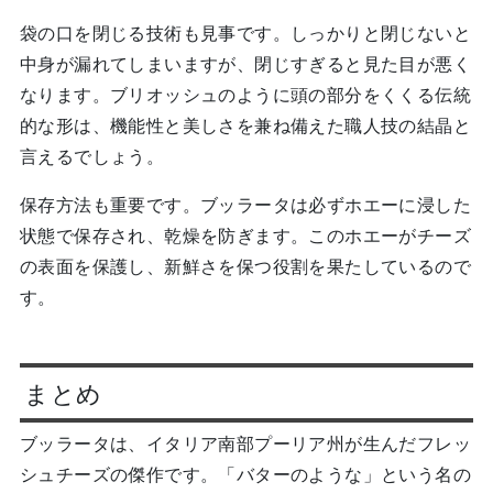
袋の口を閉じる技術も見事です。しっかりと閉じないと
中身が漏れてしまいますが、閉じすぎると見た目が悪く
なります。ブリオッシュのように頭の部分をくくる伝統
的な形は、機能性と美しさを兼ね備えた職人技の結晶と
言えるでしょう。
保存方法も重要です。ブッラータは必ずホエーに浸した
状態で保存され、乾燥を防ぎます。このホエーがチーズ
の表面を保護し、新鮮さを保つ役割を果たしているので
す。
まとめ
ブッラータは、イタリア南部プーリア州が生んだフレッ
シュチーズの傑作です。「バターのような」という名の