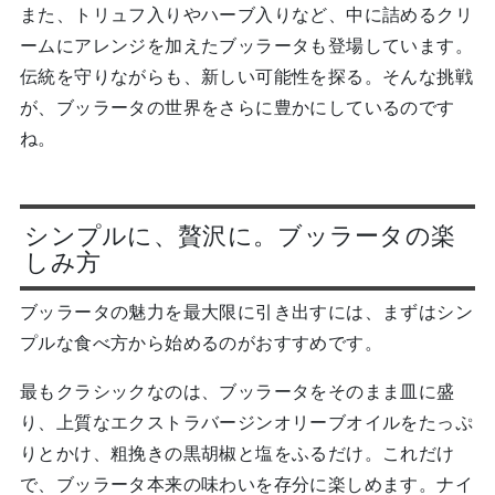
また、トリュフ入りやハーブ入りなど、中に詰めるクリ
ームにアレンジを加えたブッラータも登場しています。
伝統を守りながらも、新しい可能性を探る。そんな挑戦
が、ブッラータの世界をさらに豊かにしているのです
ね。
シンプルに、贅沢に。ブッラータの楽
しみ方
ブッラータの魅力を最大限に引き出すには、まずはシン
プルな食べ方から始めるのがおすすめです。
最もクラシックなのは、ブッラータをそのまま皿に盛
り、上質なエクストラバージンオリーブオイルをたっぷ
りとかけ、粗挽きの黒胡椒と塩をふるだけ。これだけ
で、ブッラータ本来の味わいを存分に楽しめます。ナイ