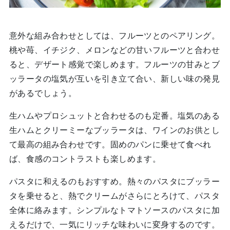
意外な組み合わせとしては、フルーツとのペアリング。
桃や苺、イチジク、メロンなどの甘いフルーツと合わせ
ると、デザート感覚で楽しめます。フルーツの甘みとブ
ッラータの塩気が互いを引き立て合い、新しい味の発見
があるでしょう。
生ハムやプロシュットと合わせるのも定番。塩気のある
生ハムとクリーミーなブッラータは、ワインのお供とし
て最高の組み合わせです。固めのパンに乗せて食べれ
ば、食感のコントラストも楽しめます。
パスタに和えるのもおすすめ。熱々のパスタにブッラー
タを乗せると、熱でクリームがさらにとろけて、パスタ
全体に絡みます。シンプルなトマトソースのパスタに加
えるだけで、一気にリッチな味わいに変身するのです。