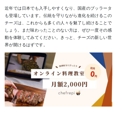
近年では日本でも入手しやすくなり、国産のブッラータ
も登場しています。伝統を守りながら進化を続けるこの
チーズは、これからも多くの人々を魅了し続けることで
しょう。まだ味わったことのない方は、ぜひ一度その感
動を体験してみてください。きっと、チーズの新しい世
界が開けるはずです。