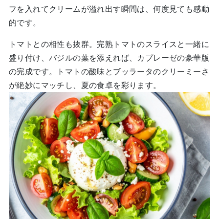
フを入れてクリームが溢れ出す瞬間は、何度見ても感動
的です。
トマトとの相性も抜群。完熟トマトのスライスと一緒に
盛り付け、バジルの葉を添えれば、カプレーゼの豪華版
の完成です。トマトの酸味とブッラータのクリーミーさ
が絶妙にマッチし、夏の食卓を彩ります。