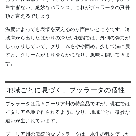
重すぎない、絶妙なバランス。これがブッラータの真骨
頂と言えるでしょう。
温度によっても表情を変えるのが面白いところです。冷
蔵庫から出したばかりの冷たい状態では、外側の弾力が
しっかりしていて、クリームもやや固め。少し常温に戻
すと、クリームがより滑らかになり、風味も開いてきま
す。
地域ごとに息づく、ブッラータの個性
ブッラータは元々プーリア州の特産品ですが、現在では
イタリア各地で作られるようになり、地域ごとに微妙な
違いが生まれています。
プーリア州の伝統的なブッラータは、水牛の乳を使った