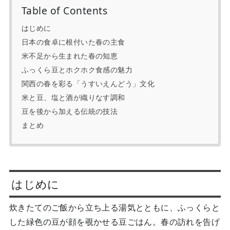
Table of Contents
はじめに
日本の食卓に根付いた春の主食
米不足から生まれた春の知恵
ふっくら豆とホクホク食感の魅力
関西の春を彩る「うすいえんどう」文化
米と豆、塩と酒が織りなす調和
豆を後から加える伝統の技法
まとめ
はじめに
炊きたてのご飯から立ち上る湯気とともに、ふっくらと
した緑色の豆が顔を覗かせる豆ごはん。春の訪れを告げ