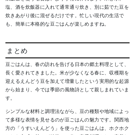
塩、酒を炊飯器に入れて通常通り炊き、別に茹でた豆を
炊きあがり後に混ぜるだけです。忙しい現代の生活で
も、簡単に本格的な豆ごはんが楽しめますね。
まとめ
豆ごはんは、春の訪れを告げる日本の郷土料理として、
長く愛されてきました。米が少なくなる春に、収穫期を
迎えるえんどう豆を加えて増量したという実用的な起源
から始まり、今では季節の風物詩として親しまれていま
す。
シンプルな材料と調理法ながら、豆の種類や地域によっ
て多様な表情を見せるのが豆ごはんの魅力です。関西地
方の「うすいえんどう」を使った豆ごはんは、ホクホク