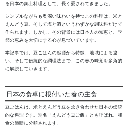
る日本の郷土料理として、長く愛されてきました。
シンプルながらも奥深い味わいを持つこの料理は、米と
えんどう豆、そして塩と酒というわずかな調味料だけで
作られます。しかし、その背景には日本人の知恵と、季
節の恵みを大切にする心が息づいています。
本記事では、豆ごはんの起源から特徴、地域による違
い、そして伝統的な調理法まで、この春の味覚を多角的
に解説していきます。
日本の食卓に根付いた春の主食
豆ごはんは、米とえんどう豆を炊き合わせた日本の伝統
的な料理です。別名「えんどう豆ご飯」とも呼ばれ、和
食の範疇に分類されます。