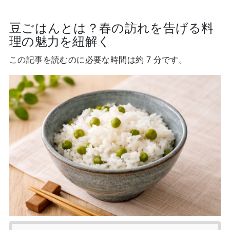
豆ごはんとは？春の訪れを告げる料
理の魅力を紐解く
この記事を読むのに必要な時間は約 7 分です。