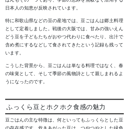
日本人の知恵が反映されています。
特に和歌山県などの豆の産地では、豆ごはんは郷土料理
として定着しました。戦後の大阪では、甘みの強いえん
どう豆を子どもたちがおやつ代わりに食べたり、出汁で
含め煮にするなどして食されてきたという記録も残って
います。
こうした背景から、豆ごはんは単なる料理ではなく、春
の味覚として、そして季節の風物詩として親しまれるよ
うになったのです。
ふっくら豆とホクホク食感の魅力
豆ごはんの主な特徴は、何といってもふっくらとした豆
の存在感です。炊きあがった豆は、つやつやとした緑色