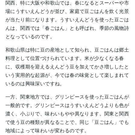
関西、特に大阪や和歌山では、春になるとスーパーや市
場にうすいえんどうが並び、家庭で豆ごはんを炊く光景
が当たり前になります。うすいえんどうを使った豆ごは
んは、関西では「春ごはん」とも呼ばれ、季節の風物詩
となっているのです。
和歌山県は特に豆の産地として知られ、豆ごはんは郷土
料理として位置づけられています。米が少なくなる春
に、収穫期を迎えるえんどう豆を加えてかさ増ししたと
いう実用的な起源が、今では春の味覚として楽しまれて
いるのは興味深いですね。
一方、関東地方では、グリンピースを使った豆ごはんが
一般的です。グリンピースはうすいえんどうよりも色が
濃く、小ぶりで、味わいもやや異なります。関東と関西
で使う豆の種類が異なることで、同じ「豆ごはん」でも
地域によって味わいが変わるのです。