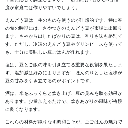
度が家庭では作りやすいでしょう。
えんどう豆は、生のものを使うのが理想的です。特に春
の旬の時期には、さやつきのえんどう豆が市場に出回り
ます。さやから出したばかりの豆は、香りも味も格別で
す。ただし、冷凍のえんどう豆やグリンピースを使って
も、十分に美味しい豆ごはんが作れます。
塩は、豆とご飯の味を引き立てる重要な役割を果たしま
す。塩加減は好みによりますが、ほんのりとした塩味が
豆の甘みを引き立てるのがポイントです。
酒は、米をふっくらと炊き上げ、豆の臭みを取る効果が
あります。少量加えるだけで、炊きあがりの風味が格段
に良くなります。
これらの材料が織りなす調和こそが、豆ごはんの魅力で