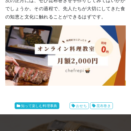
次の正月には、ぜひ昆布巻きを手作りしてみてはいかが
でしょうか。その過程で、先人たちが大切にしてきた食
の知恵と文化に触れることができるはずです。
知って楽しむ料理事典
おせち
昆布巻き