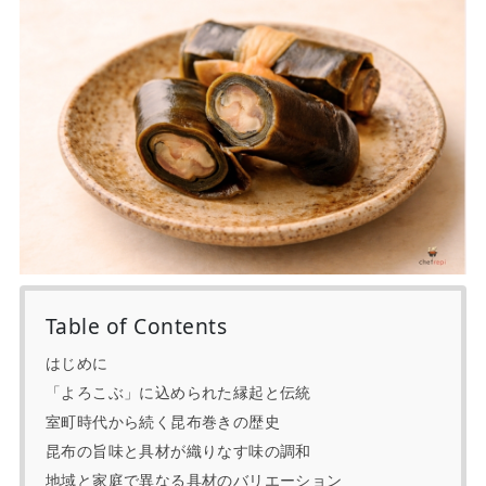
Table of Contents
はじめに
「よろこぶ」に込められた縁起と伝統
室町時代から続く昆布巻きの歴史
昆布の旨味と具材が織りなす味の調和
地域と家庭で異なる具材のバリエーション