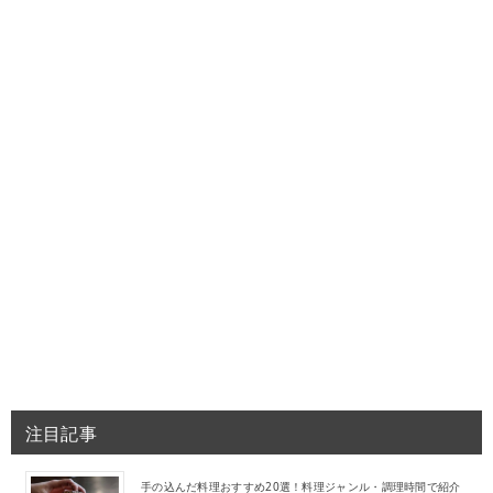
注目記事
手の込んだ料理おすすめ20選！料理ジャンル・調理時間で紹介