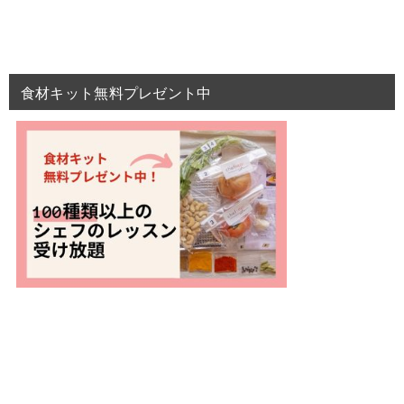
食材キット無料プレゼント中