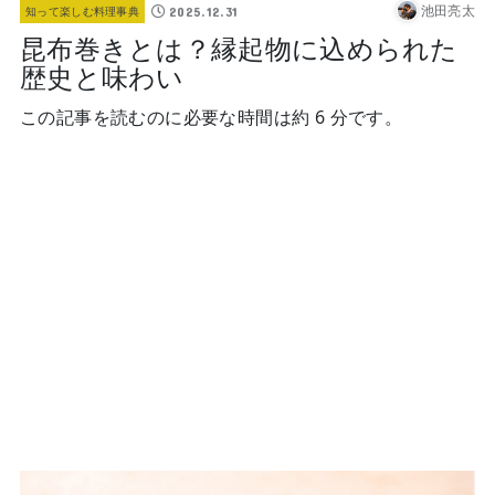
池田亮太
2025.12.31
知って楽しむ料理事典
昆布巻きとは？縁起物に込められた
歴史と味わい
この記事を読むのに必要な時間は約 6 分です。