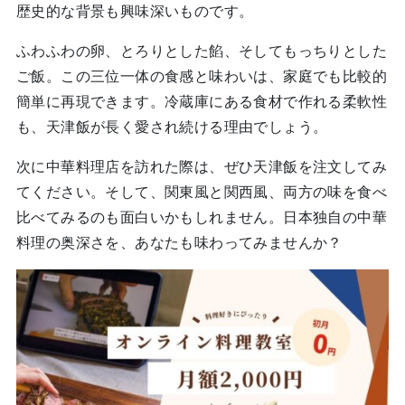
歴史的な背景も興味深いものです。
ふわふわの卵、とろりとした餡、そしてもっちりとした
ご飯。この三位一体の食感と味わいは、家庭でも比較的
簡単に再現できます。冷蔵庫にある食材で作れる柔軟性
も、天津飯が長く愛され続ける理由でしょう。
次に中華料理店を訪れた際は、ぜひ天津飯を注文してみ
てください。そして、関東風と関西風、両方の味を食べ
比べてみるのも面白いかもしれません。日本独自の中華
料理の奥深さを、あなたも味わってみませんか？