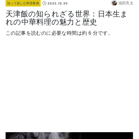
池田亮太
2025.10.09
知って楽しむ料理事典
天津飯の知られざる世界：日本生ま
れの中華料理の魅力と歴史
この記事を読むのに必要な時間は約 6 分です。