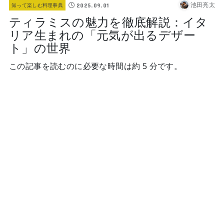
池田亮太
2025.09.01
知って楽しむ料理事典
ティラミスの魅力を徹底解説：イタ
リア生まれの「元気が出るデザー
ト」の世界
この記事を読むのに必要な時間は約 5 分です。