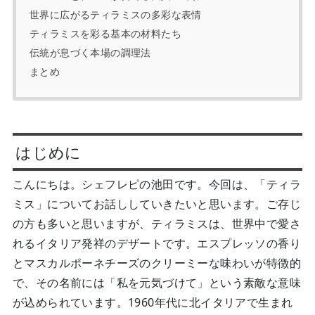
世界に広がるティラミスの多彩な表情
ティラミスを彩る基本の材料たち
伝統が息づく本場の調理法
まとめ
はじめに
こんにちは。シェフレピの池田です。今回は、「ティラ
ミス」についてお話ししていきたいと思います。ご存じ
の方も多いと思いますが、ティラミスは、世界中で愛さ
れるイタリア発祥のデザートです。エスプレッソの香り
とマスカルポーネチーズのクリーミーな味わいが特徴的
で、その名前には「私を元気づけて」という素敵な意味
が込められています。1960年代に北イタリアで生まれ