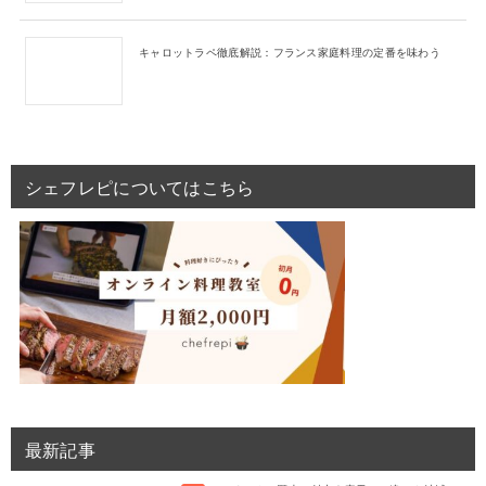
キャロットラペ徹底解説：フランス家庭料理の定番を味わう
シェフレピについてはこちら
最新記事