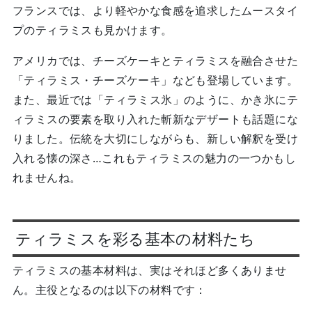
フランスでは、より軽やかな食感を追求したムースタイ
プのティラミスも見かけます。
アメリカでは、チーズケーキとティラミスを融合させた
「ティラミス・チーズケーキ」なども登場しています。
また、最近では「ティラミス氷」のように、かき氷にテ
ィラミスの要素を取り入れた斬新なデザートも話題にな
りました。伝統を大切にしながらも、新しい解釈を受け
入れる懐の深さ…これもティラミスの魅力の一つかもし
れませんね。
ティラミスを彩る基本の材料たち
ティラミスの基本材料は、実はそれほど多くありませ
ん。主役となるのは以下の材料です：