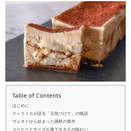
Table of Contents
はじめに
ティラミスが語る「元気づけて」の物語
ヴェネトから始まった偶然の傑作
コーヒーとチーズが奏でる大人の味わい