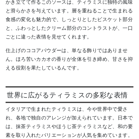
かき立てて作るこのソースは、ティラミスに独特の風味
と滑らかさを与えています。層を重ねることで生まれる
食感の変化も魅力的で、しっとりとしたビスケット部分
と、ふわっとしたクリーム部分のコントラストが、一口
ごとに違った表情を見せてくれます。
仕上げのココアパウダーは、単なる飾りではありませ
ん。ほろ苦いカカオの香りが全体を引き締め、甘さを抑
える役割を果たしているんです。
世界に広がるティラミスの多彩な表情
イタリアで生まれたティラミスは、今や世界中で愛さ
れ、各地で独自のアレンジが加えられています。日本で
は、抹茶ティラミスやほうじ茶ティラミスなど、和の要
素を取り入れたバリエーションが人気を集めています。