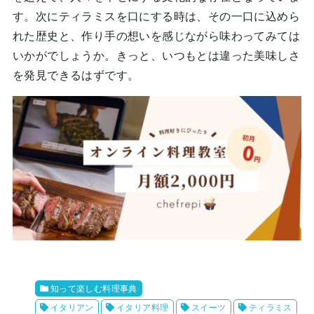
す。次にティラミスを口にする時は、その一口に込めら
れた歴史と、作り手の想いを感じながら味わってみては
いかがでしょうか。きっと、いつもとは違った美味しさ
を発見できるはずです。
知って楽しむ料理事典
イタリアン
イタリア料理
スイーツ
ティラミス