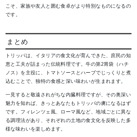
こそ、家族や友人と囲む食卓がより特別なものになるの
です。
まとめ
トリッパは、イタリアの食文化が育んできた、庶民の知
恵と工夫が詰まった伝統料理です。牛の第2胃袋（ハチ
ノス）を主役に、トマトソースとハーブでじっくりと煮
込むことで、独特の食感と深い味わいが生まれます。
一見すると敬遠されがちな内臓料理ですが、その奥深い
魅力を知れば、きっとあなたもトリッパの虜になるはず
です。フィレンツェ風、ローマ風など、地域ごとに異な
る調理法があり、それぞれの土地の食文化を反映した多
様な味わいを楽しめます。