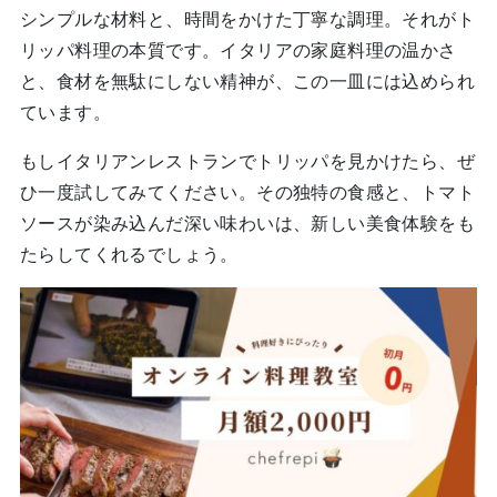
シンプルな材料と、時間をかけた丁寧な調理。それがト
リッパ料理の本質です。イタリアの家庭料理の温かさ
と、食材を無駄にしない精神が、この一皿には込められ
ています。
もしイタリアンレストランでトリッパを見かけたら、ぜ
ひ一度試してみてください。その独特の食感と、トマト
ソースが染み込んだ深い味わいは、新しい美食体験をも
たらしてくれるでしょう。