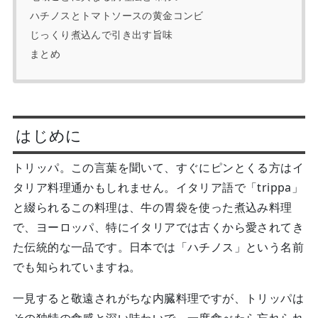
ハチノスとトマトソースの黄金コンビ
じっくり煮込んで引き出す旨味
まとめ
はじめに
トリッパ。この言葉を聞いて、すぐにピンとくる方はイ
タリア料理通かもしれません。イタリア語で「trippa」
と綴られるこの料理は、牛の胃袋を使った煮込み料理
で、ヨーロッパ、特にイタリアでは古くから愛されてき
た伝統的な一品です。日本では「ハチノス」という名前
でも知られていますね。
一見すると敬遠されがちな内臓料理ですが、トリッパは