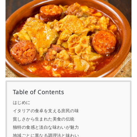
Table of Contents
はじめに
イタリアの食卓を支える庶民の味
貧しさから生まれた美食の伝統
独特の食感と淡白な味わいが魅力
地域ごとに異なる調理法と味わい