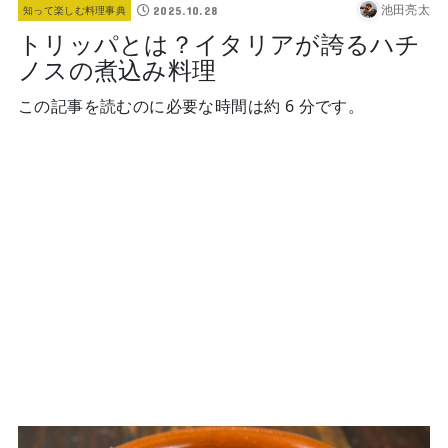
池田亮太
2025.10.28
知って楽しむ料理事典
トリッパとは？イタリアが誇るハチ
ノスの煮込み料理
この記事を読むのに必要な時間は約 6 分です。