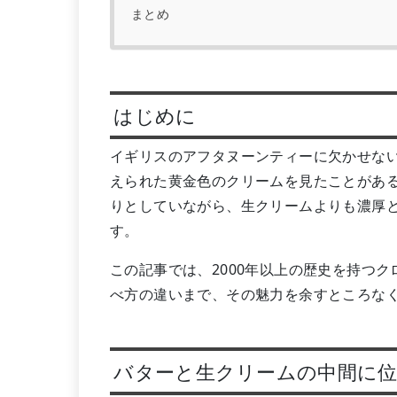
まとめ
はじめに
イギリスのアフタヌーンティーに欠かせな
えられた黄金色のクリームを見たことがあ
りとしていながら、生クリームよりも濃厚
す。
この記事では、2000年以上の歴史を持つ
べ方の違いまで、その魅力を余すところな
バターと生クリームの中間に位