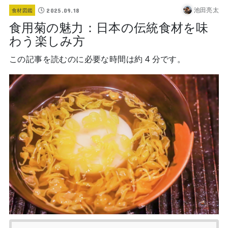
池田亮太
2025.09.18
食材図鑑
食用菊の魅力：日本の伝統食材を味
わう楽しみ方
この記事を読むのに必要な時間は約 4 分です。