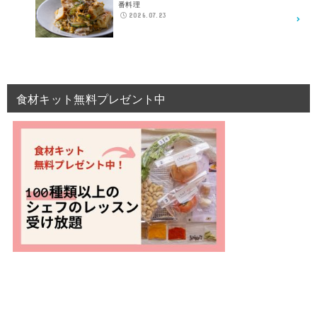
番料理
2026.07.23
食材キット無料プレゼント中