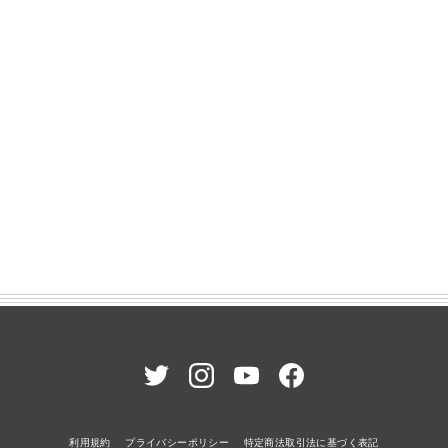
利用規約
プライバシーポリシー
特定商法取引法に基づく表記