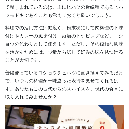
て親しまれているのは、主にヒハツの近縁種であるヒハ
ツモドキであることも覚えておくと良いでしょう。
料理での活用方法は幅広く、粉末状にして肉料理の下味
付けやカレーの風味付け、麺類のトッピングなど、コシ
ョウの代わりとして使えます。ただし、その複雑な風味
を活かすためには、少量から試して好みの味を見つける
ことが大切です。
普段使っているコショウをヒハツに置き換えてみるだけ
で、いつもの料理が一味違った表情を見せてくれるは
ず。あなたもこの古代からのスパイスを、現代の食卓に
取り入れてみませんか？