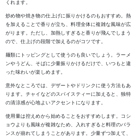
くれます。
炒め物や焼き物の仕上げに振りかけるのもおすすめ。熱
を加えることで香りが立ち、料理全体に複雑な風味が広
がります。ただし、加熱しすぎると香りが飛んでしまう
ので、仕上げの段階で加えるのがコツです。
麺類にトッピングとして使うのも良いでしょう。ラーメ
ンやうどん、そばに少量振りかけるだけで、いつもと違
った味わいが楽しめます。
意外なところでは、デザートやドリンクに使う方法もあ
ります。チャイなどのスパイスティーに加えると、独特
の清涼感が心地よいアクセントになります。
使用量は控えめから始めることをおすすめします。コシ
ョウよりも風味が複雑なため、入れすぎると料理のバラ
ンスが崩れてしまうことがあります。少量ずつ加えて、