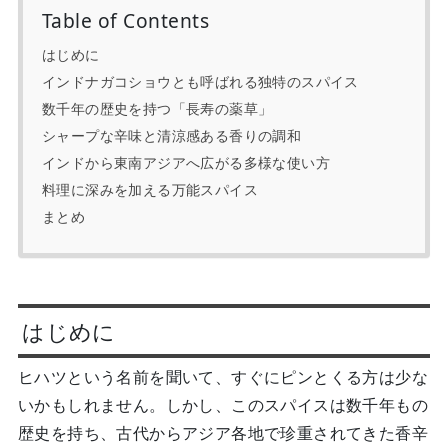
Table of Contents
はじめに
インドナガコショウとも呼ばれる独特のスパイス
数千年の歴史を持つ「長寿の薬草」
シャープな辛味と清涼感ある香りの調和
インドから東南アジアへ広がる多様な使い方
料理に深みを加える万能スパイス
まとめ
はじめに
ヒハツという名前を聞いて、すぐにピンとくる方は少な
いかもしれません。しかし、このスパイスは数千年もの
歴史を持ち、古代からアジア各地で珍重されてきた香辛