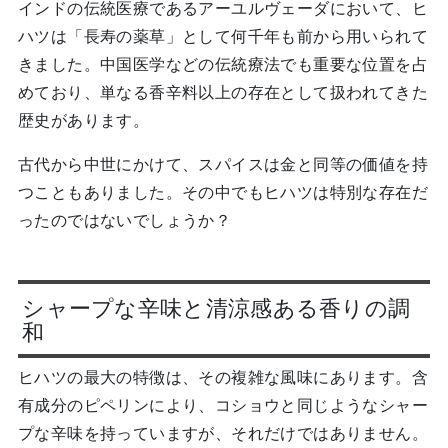
インドの伝統医療であるアーユルヴェーダにおいて、ヒ
ハツは「長寿の薬草」として何千年も前から用いられて
きました。中国医学などの伝統療法でも重要な位置を占
めており、単なる香辛料以上の存在として扱われてきた
歴史があります。
古代から中世にかけて、スパイスは金と同等の価値を持
つこともありました。その中でもヒハツは特別な存在だ
ったのではないでしょうか？
シャープな辛味と清涼感ある香りの調
和
ヒハツの最大の特徴は、その複雑な風味にあります。含
有成分のピペリンにより、コショウと同じようなシャー
プな辛味を持っていますが、それだけではありません。