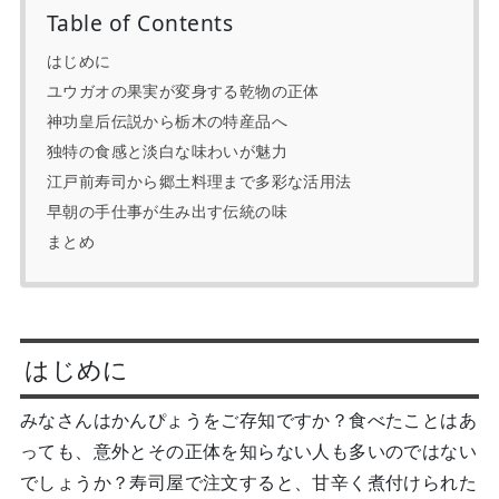
Table of Contents
はじめに
ユウガオの果実が変身する乾物の正体
神功皇后伝説から栃木の特産品へ
独特の食感と淡白な味わいが魅力
江戸前寿司から郷土料理まで多彩な活用法
早朝の手仕事が生み出す伝統の味
まとめ
はじめに
みなさんはかんぴょうをご存知ですか？食べたことはあ
っても、意外とその正体を知らない人も多いのではない
でしょうか？寿司屋で注文すると、甘辛く煮付けられた