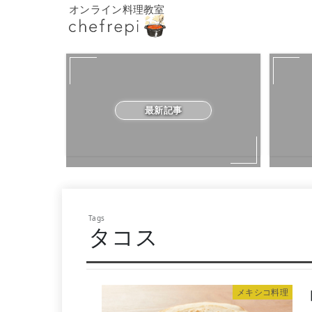
オンライン料理教室
最新記事
タコス
メキシコ料理