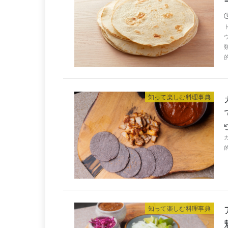
知って楽しむ料理事典
知って楽しむ料理事典