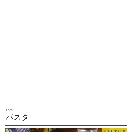
パスタ
イタリア料理