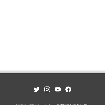
利用規約
プライバシーポリシー
特定商法取引法に基づく表記