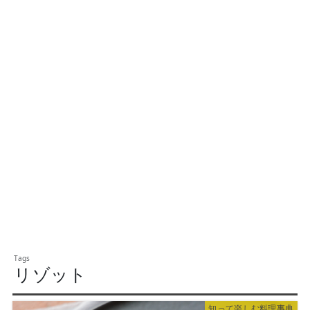
リゾット
知って楽しむ料理事典