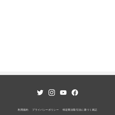
利用規約
プライバシーポリシー
特定商法取引法に基づく表記