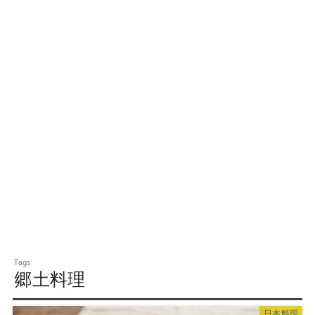
郷土料理
日本料理