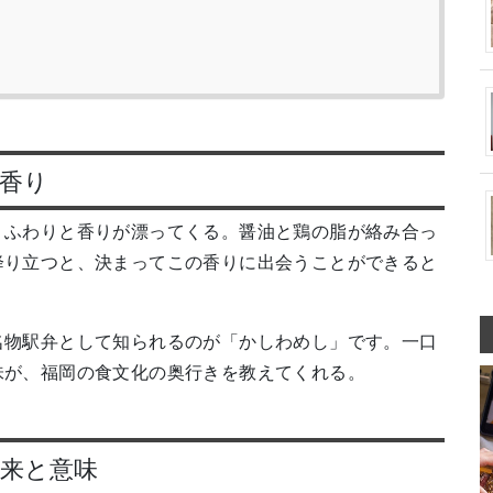
香り
、ふわりと香りが漂ってくる。醤油と鶏の脂が絡み合っ
降り立つと、決まってこの香りに出会うことができると
名物駅弁として知られるのが「かしわめし」です。一口
味が、福岡の食文化の奥行きを教えてくれる。
来と意味