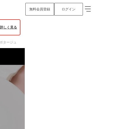
無料会員登録
ログイン
詳しく見る
ポタージュ