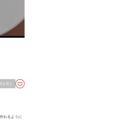
画を見る
作れるように