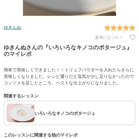
ゆきんぬ
参考になった！
ゆきんぬさんの『いろいろなキノコのポタージュ』
のマイレポ
簡単で美味しくできました！！トリュフパウダーを入れたらさらに
美味しくなりました。レシピ通りだと塩気が少し足りなかったので
コンソメを足したところ、ベストな仕上がりになりました。
関連するレッスン
いろいろなキノコのポタージュ
このレッスンに関連する他のマイレポ