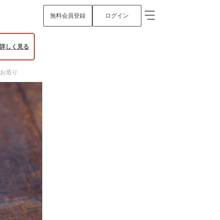
無料会員登録
ログイン
詳しく見る
のお造り