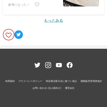
参考になった！
もっとみる
利用規約
プライバシーポリシー
特定商法取引法に基づく表記
酒類販売管理者免許
お問い合わせ (法人様向け)
運営会社