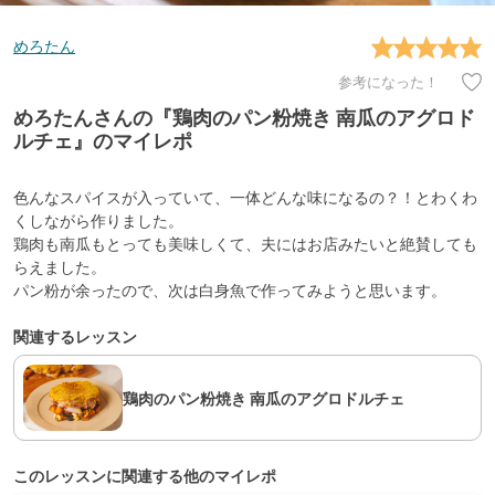
めろたん
参考になった！
めろたんさんの『鶏肉のパン粉焼き 南瓜のアグロド
ルチェ』のマイレポ
色んなスパイスが入っていて、一体どんな味になるの？！とわくわ
くしながら作りました。
鶏肉も南瓜もとっても美味しくて、夫にはお店みたいと絶賛しても
らえました。
パン粉が余ったので、次は白身魚で作ってみようと思います。
関連するレッスン
鶏肉のパン粉焼き 南瓜のアグロドルチェ
このレッスンに関連する他のマイレポ