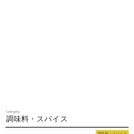
調味料・スパイス
調味料・スパイス