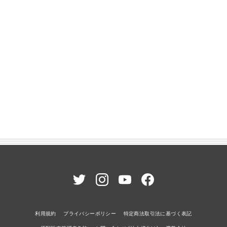
利用規約
プライバシーポリシー
特定商法取引法に基づく表記