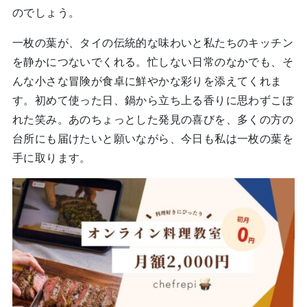
のでしょう。
一枚の葉が、タイの伝統的な味わいと私たちのキッチン
を静かにつないでくれる。忙しない日常のなかでも、そ
んな小さな冒険が食卓に鮮やかな彩りを添えてくれま
す。初めて使った日、鍋から立ち上る香りに思わずこぼ
れた笑み。あのちょっとした発見の喜びを、多くの方の
台所にも届けたいと願いながら、今日も私は一枚の葉を
手に取ります。