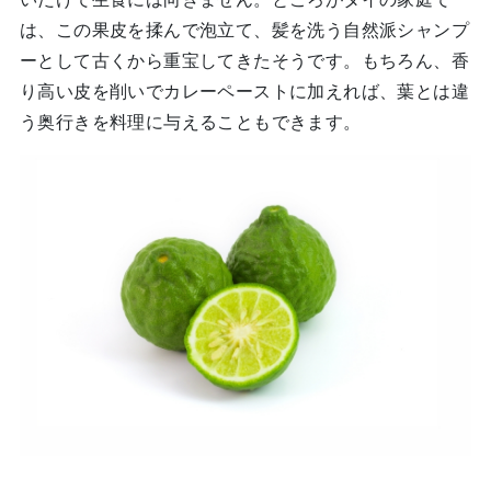
は、この果皮を揉んで泡立て、髪を洗う自然派シャンプ
ーとして古くから重宝してきたそうです。もちろん、香
り高い皮を削いでカレーペーストに加えれば、葉とは違
う奥行きを料理に与えることもできます。