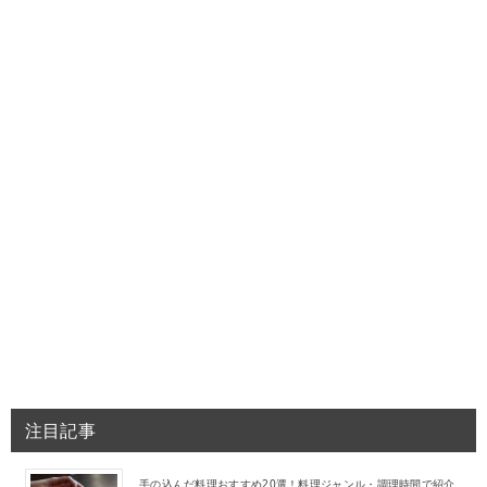
注目記事
手の込んだ料理おすすめ20選！料理ジャンル・調理時間で紹介