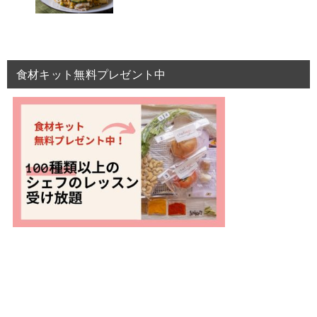
食材キット無料プレゼント中