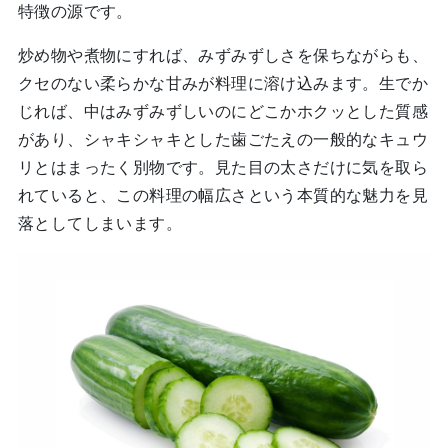
特徴の源です。
炒め物や煮物にすれば、みずみずしさを保ちながらも、
クセのない柔らかな甘みが料理に溶け込みます。生でか
じれば、中はみずみずしいのにどこかホクッとした質感
があり、シャキシャキとした歯ごたえの一般的なキュウ
リとはまったく別物です。見た目の太さだけに気を取ら
れていると、この料理の幅広さという本質的な魅力を見
落としてしまいます。