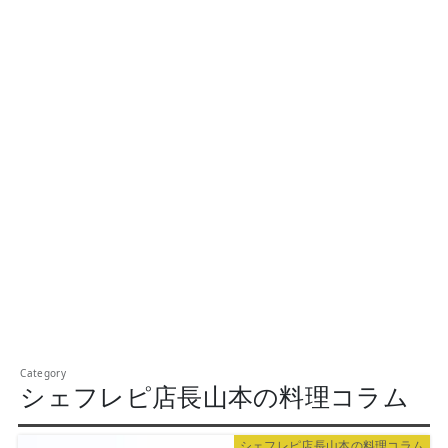
シェフレピ店長山本の料理コラム
シェフレピ店長山本の料理コラム