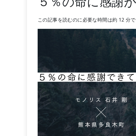
５％の命に感謝
この記事を読むのに必要な時間は約 12 分