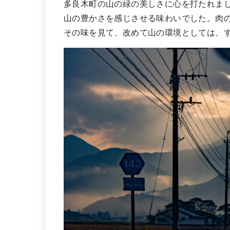
多良木町の山の緑の美しさに心を打たれま
山の豊かさを感じさせる味わいでした。肉
その味を見て、改めて山の環境としては、