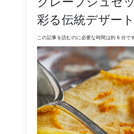
クレープシュゼ
彩る伝統デザー
この記事を読むのに必要な時間は約 6 分で