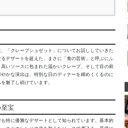
は、「クレープシュゼット」についてお話ししていきた
なるデザートを超えた、まさに「食の芸術」と呼ぶにふ
り高いソースに包まれた温かいクレープ、そして目の前
華やかな演出は、特別な日のディナーを締めくくるのに
ちを魅了し続けています。
の至宝
でも特に優雅なデザートとして知られています。基本的