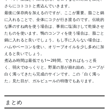
さらにコトコトと煮込んでいきます。
最後に保存肉を加えるのですが、ここが重要。脂ごと鍋
に入れることで、全体にコクが行き渡るのです。伝統的
な豚のすね肉を使う場合は、事前に塩漬けして乾燥させ
たものを使います。鴨のコンフィを使う場合は、脂ごと
鍋に入れると良いでしょう。もし手に入らない場合は、
ハムやベーコンを使い、オリーブオイルを少し多めに加
えると良いでしょう。
煮込み時間は最低でも1〜2時間。できればもっと長
く、弱火でゆっくりと。野菜の形が崩れ始め、スープが
白く濁ってきたら完成のサインです。この「白く濁っ
た」見た目が、ガルビュールの特徴でもあります。
まとめ