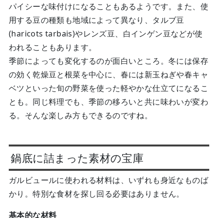
パイシーな味付けになることもあるようです。また、使
用する豆の種類も地域によって異なり、タルブ豆
(haricots tarbais)やレンズ豆、白インゲン豆などが使
われることもあります。
季節によっても変化するのが面白いところ。冬には保存
の効く乾燥豆と根菜を中心に、春には新玉ねぎや春キャ
ベツといった旬の野菜を使った軽やかな仕立てになるこ
とも。同じ料理でも、季節の移ろいと共に味わいが変わ
る。そんな楽しみ方もできるのですね。
鍋底に詰まった素材の宝庫
ガルビュールに使われる材料は、いずれも身近なものば
かり。特別な食材を探し回る必要はありません。
基本的な材料