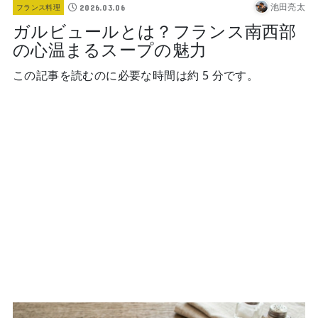
池田亮太
2026.03.06
フランス料理
ガルビュールとは？フランス南西部
の心温まるスープの魅力
この記事を読むのに必要な時間は約 5 分です。