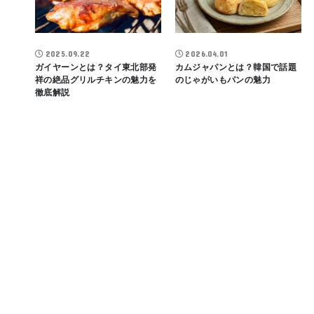
2025.09.22
2026.04.01
ガイヤーンとは？タイ東北部発
カムジャパンとは？韓国で話題
祥の絶品グリルチキンの魅力を
のじゃがいもパンの魅力
徹底解説