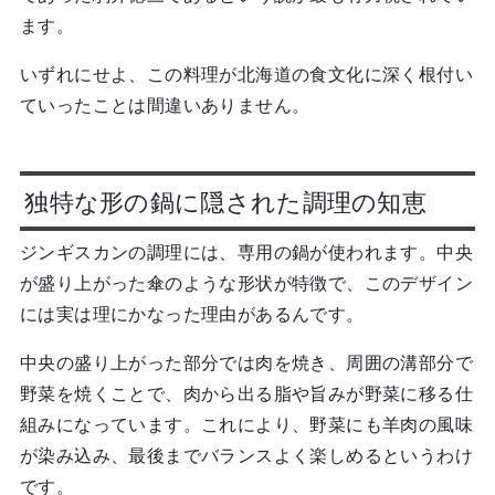
ます。
いずれにせよ、この料理が北海道の食文化に深く根付い
ていったことは間違いありません。
独特な形の鍋に隠された調理の知恵
ジンギスカンの調理には、専用の鍋が使われます。中央
が盛り上がった傘のような形状が特徴で、このデザイン
には実は理にかなった理由があるんです。
中央の盛り上がった部分では肉を焼き、周囲の溝部分で
野菜を焼くことで、肉から出る脂や旨みが野菜に移る仕
組みになっています。これにより、野菜にも羊肉の風味
が染み込み、最後までバランスよく楽しめるというわけ
です。