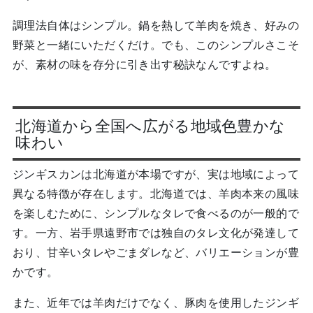
調理法自体はシンプル。鍋を熱して羊肉を焼き、好みの
野菜と一緒にいただくだけ。でも、このシンプルさこそ
が、素材の味を存分に引き出す秘訣なんですよね。
北海道から全国へ広がる地域色豊かな
味わい
ジンギスカンは北海道が本場ですが、実は地域によって
異なる特徴が存在します。北海道では、羊肉本来の風味
を楽しむために、シンプルなタレで食べるのが一般的で
す。一方、岩手県遠野市では独自のタレ文化が発達して
おり、甘辛いタレやごまダレなど、バリエーションが豊
かです。
また、近年では羊肉だけでなく、豚肉を使用したジンギ