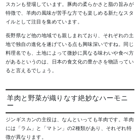
スカンも登場しています。豚肉の柔らかさと脂の旨みが
特徴で、羊肉の風味が苦手な方でも楽しめる新たなスタ
イルとして注目を集めています。
長野県など他の地域でも親しまれており、それぞれの土
地で独自の進化を遂げている点も興味深いですね。同じ
料理名でも、土地によって微妙に異なる味わいや食べ方
があるというのは、日本の食文化の豊かさを物語ってい
ると言えるでしょう。
羊肉と野菜が織りなす絶妙なハーモニ
ー
ジンギスカンの主役は、なんといっても羊肉です。羊肉
には「ラム」と「マトン」の2種類があり、それぞれ特
徴が異なります。