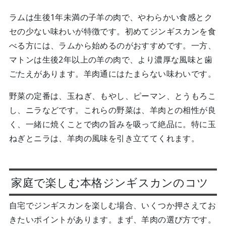
ラムは生後1年未満の子羊の肉で、やわらかい食感とク
セの少ない味わいが特徴です。初めてジンギスカンを食
べる方には、ラムから始めるのがおすすめです。一方、
マトンは生後2年以上の羊の肉で、より濃厚な風味と歯
ごたえがあります。羊肉通にはたまらない味わいです。
野菜の定番は、玉ねぎ、もやし、ピーマン、とうもろこ
し、ニラなどです。これらの野菜は、羊肉との相性が良
く、一緒に焼くことで肉の旨みを吸って絶品に。特に玉
ねぎとニラは、羊肉の風味を引き立ててくれます。
家庭で楽しむ本格ジンギスカンのコツ
自宅でジンギスカンを楽しむ場合、いくつか押さえてお
きたいポイントがあります。まず、羊肉の選び方です。