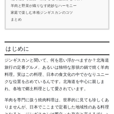
羊肉と野菜が織りなす絶妙なハーモニー
家庭で楽しむ本格ジンギスカンのコツ
まとめ
はじめに
ジンギスカンと聞いて、何を思い浮かべますか？北海道
旅行の定番グルメ、あるいは独特な形状の鍋で焼く羊肉
料理。実はこの料理、日本の食文化の中でかなりユニー
クな位置を占めているんです。北海道を中心に親しま
れ、各地で郷土料理として愛されています。
羊肉を専門に扱う焼肉料理は、世界的に見ても珍しくあ
りませんが、日本でここまで定着した地域性のある料理