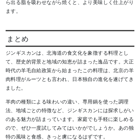
ら出る脂を吸わせながら焼くと、より美味しく仕上がり
ます。
まとめ
ジンギスカンは、北海道の食文化を象徴する料理とし
て、歴史的背景と地域の知恵が詰まった逸品です。大正
時代の羊毛自給政策から始まったこの料理は、北京の羊
肉料理がルーツとも言われ、日本独自の進化を遂げてき
ました。
羊肉の種類による味わいの違い、専用鍋を使った調理
法、地域ごとの特徴など、ジンギスカンには探求しがい
のある魅力が詰まっています。家庭でも手軽に楽しめる
ので、ぜひ一度試してみてはいかがでしょうか。あの独
特の風味と食感、きっと虜になるはずです。