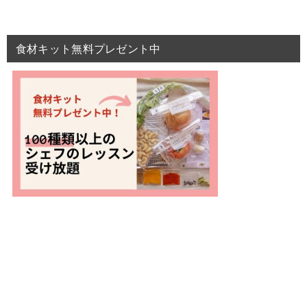
食材キット無料プレゼント中