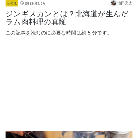
池田亮太
2026.03.04
その他
ジンギスカンとは？北海道が生んだ
ラム肉料理の真髄
この記事を読むのに必要な時間は約 5 分です。