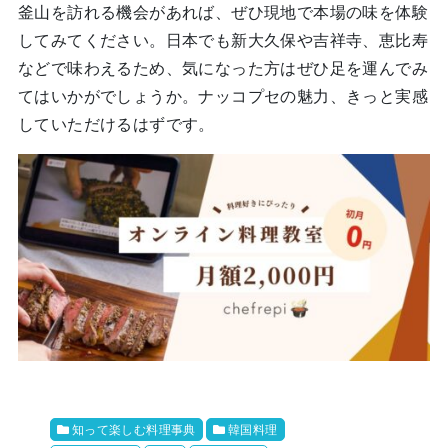
釜山を訪れる機会があれば、ぜひ現地で本場の味を体験
してみてください。日本でも新大久保や吉祥寺、恵比寿
などで味わえるため、気になった方はぜひ足を運んでみ
てはいかがでしょうか。ナッコプセの魅力、きっと実感
していただけるはずです。
知って楽しむ料理事典
韓国料理