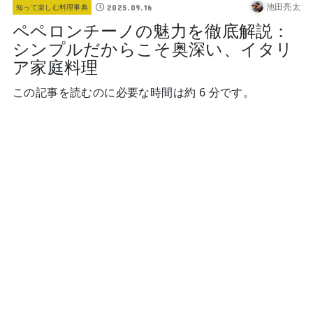
池田亮太
2025.09.16
知って楽しむ料理事典
ペペロンチーノの魅力を徹底解説：
シンプルだからこそ奥深い、イタリ
ア家庭料理
この記事を読むのに必要な時間は約 6 分です。