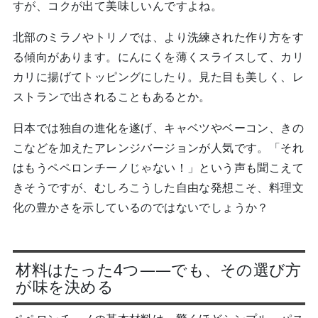
すが、コクが出て美味しいんですよね。
北部のミラノやトリノでは、より洗練された作り方をす
る傾向があります。にんにくを薄くスライスして、カリ
カリに揚げてトッピングにしたり。見た目も美しく、レ
ストランで出されることもあるとか。
日本では独自の進化を遂げ、キャベツやベーコン、きの
こなどを加えたアレンジバージョンが人気です。「それ
はもうペペロンチーノじゃない！」という声も聞こえて
きそうですが、むしろこうした自由な発想こそ、料理文
化の豊かさを示しているのではないでしょうか？
材料はたった4つ——でも、その選び方
が味を決める