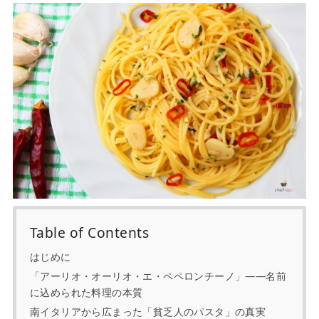
Table of Contents
はじめに
「アーリオ・オーリオ・エ・ペペロンチーノ」——名前
に込められた料理の本質
南イタリアから広まった「貧乏人のパスタ」の真実