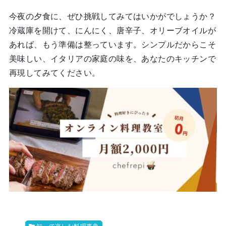
今夜の夕食に、ぜひ挑戦してみてはいかがでしょうか？
冷蔵庫を開けて、にんにく、唐辛子、オリーブオイルが
あれば、もう準備は整っています。シンプルだからこそ
美味しい、イタリアの家庭の味を、あなたのキッチンで
再現してみてください。