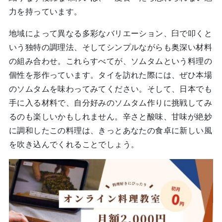
力を持っています。
地域によって異なる多彩なバリエーション、臼で叩くと
いう独特の調理法、そしてシンプルながらも奥深い材料
の組み合わせ。これらすべてが、ソムタムという料理の
個性を形作っています。タイを訪れた際には、ぜひ本場
のソムタムを味わってみてください。そして、日本でも
手に入る材料で、自分好みのソムタム作りに挑戦してみ
るのも楽しいかもしれません。辛さと酸味、甘味が絶妙
に調和したこの料理は、きっとあなたの食卓に新しい風
を吹き込んでくれることでしょう。