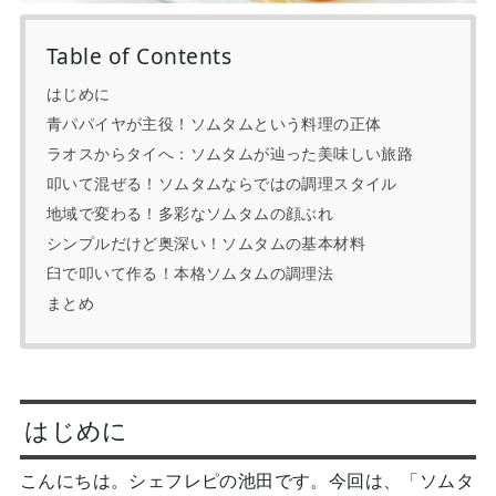
Table of Contents
はじめに
青パパイヤが主役！ソムタムという料理の正体
ラオスからタイへ：ソムタムが辿った美味しい旅路
叩いて混ぜる！ソムタムならではの調理スタイル
地域で変わる！多彩なソムタムの顔ぶれ
シンプルだけど奥深い！ソムタムの基本材料
臼で叩いて作る！本格ソムタムの調理法
まとめ
はじめに
こんにちは。シェフレピの池田です。今回は、「ソムタ