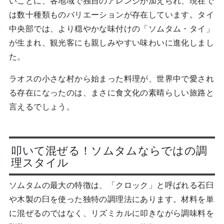
いことに、各地域で独自のアレンジが加えられ、現在で
は数十種類ものバリエーションが存在しています。タイ
中央部では、より穏やかな味付けの「ソムタム・タイ」
が生まれ、観光客にも親しみやすい味わいに進化しまし
た。
ラオスの小さな村から始まった料理が、世界中で愛され
る存在になったのは、まさに食文化の素晴らしい旅路と
言えるでしょう。
叩いて混ぜる！ソムタムならではの調
理スタイル
ソムタムの最大の特徴は、「クロック」と呼ばれる石臼
や木製の臼を使った独特の調理法にあります。材料を単
に混ぜるのではなく、リズミカルに叩きながら調味料を