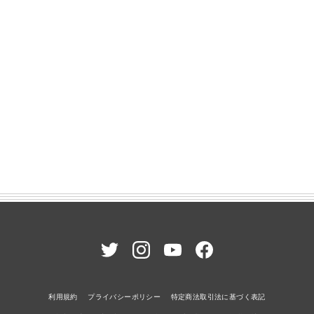
利用規約
プライバシーポリシー
特定商法取引法に基づく表記