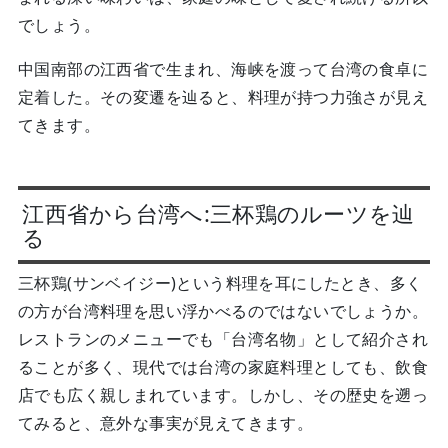
でしょう。
中国南部の江西省で生まれ、海峡を渡って台湾の食卓に
定着した。その変遷を辿ると、料理が持つ力強さが見え
てきます。
江西省から台湾へ:三杯鶏のルーツを辿
る
三杯鶏(サンベイジー)という料理を耳にしたとき、多く
の方が台湾料理を思い浮かべるのではないでしょうか。
レストランのメニューでも「台湾名物」として紹介され
ることが多く、現代では台湾の家庭料理としても、飲食
店でも広く親しまれています。しかし、その歴史を遡っ
てみると、意外な事実が見えてきます。