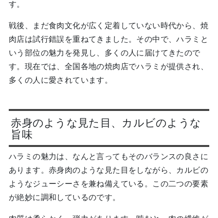
す。
戦後、まだ食肉文化が広く定着していない時代から、焼
肉店は試行錯誤を重ねてきました。その中で、ハラミと
いう部位の魅力を発見し、多くの人に届けてきたので
す。現在では、全国各地の焼肉店でハラミが提供され、
多くの人に愛されています。
赤身のような見た目、カルビのような
旨味
ハラミの魅力は、なんと言ってもそのバランスの良さに
あります。赤身肉のような見た目をしながら、カルビの
ようなジューシーさを兼ね備えている。この二つの要素
が絶妙に調和しているのです。