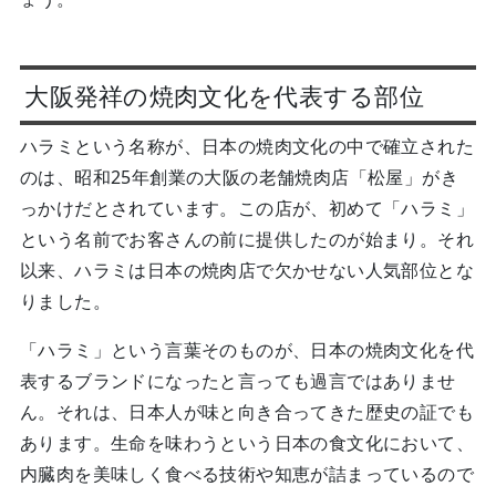
大阪発祥の焼肉文化を代表する部位
ハラミという名称が、日本の焼肉文化の中で確立された
のは、昭和25年創業の大阪の老舗焼肉店「松屋」がき
っかけだとされています。この店が、初めて「ハラミ」
という名前でお客さんの前に提供したのが始まり。それ
以来、ハラミは日本の焼肉店で欠かせない人気部位とな
りました。
「ハラミ」という言葉そのものが、日本の焼肉文化を代
表するブランドになったと言っても過言ではありませ
ん。それは、日本人が味と向き合ってきた歴史の証でも
あります。生命を味わうという日本の食文化において、
内臓肉を美味しく食べる技術や知恵が詰まっているので