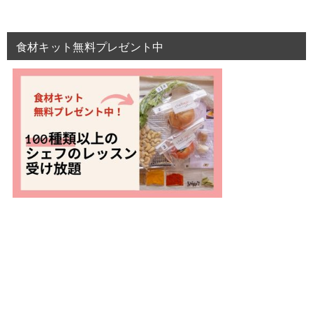
食材キット無料プレゼント中