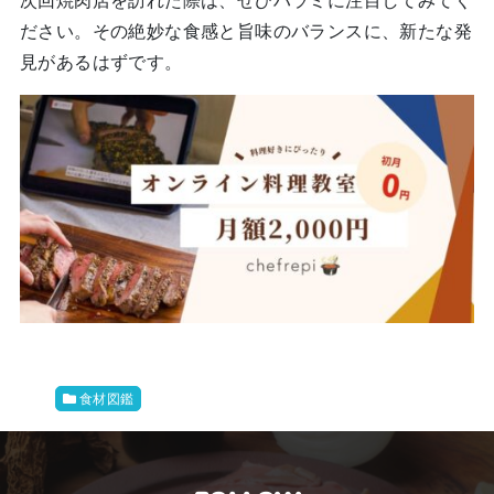
次回焼肉店を訪れた際は、ぜひハラミに注目してみてく
ださい。その絶妙な食感と旨味のバランスに、新たな発
見があるはずです。
食材図鑑