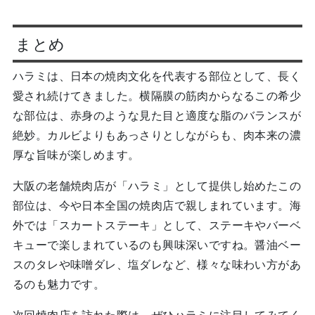
まとめ
ハラミは、日本の焼肉文化を代表する部位として、長く
愛され続けてきました。横隔膜の筋肉からなるこの希少
な部位は、赤身のような見た目と適度な脂のバランスが
絶妙。カルビよりもあっさりとしながらも、肉本来の濃
厚な旨味が楽しめます。
大阪の老舗焼肉店が「ハラミ」として提供し始めたこの
部位は、今や日本全国の焼肉店で親しまれています。海
外では「スカートステーキ」として、ステーキやバーベ
キューで楽しまれているのも興味深いですね。醤油ベー
スのタレや味噌ダレ、塩ダレなど、様々な味わい方があ
るのも魅力です。