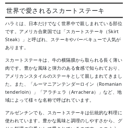
世界で愛されるスカートステーキ
ハラミは、日本だけでなく世界中で親しまれている部位
です。アメリカ合衆国では「スカートステーキ（Skirt
Steak）」と呼ばれ、ステーキやバーベキューで人気が
あります。
スカートステーキは、牛の横隔膜から取られる長く薄い
肉です。豊かな風味と弾力のある食感で知られており、
アメリカンスタイルのステーキとして親しまれてきまし
た。また、「ルーマニアンテンダーロイン（Romanian
tenderloin）」「アラチェラ（Arrachera）」など、地
域によって様々な名称で呼ばれています。
アルゼンチンでも、スカートステーキは伝統的な料理に
使われています。豊かな風味と調理のしやすさから、グ