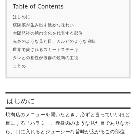
Table of Contents
はじめに
横隔膜が生み出す絶妙な味わい
大阪発祥の焼肉文化を代表する部位
赤身のような見た目、カルビのような旨味
世界で愛されるスカートステーキ
タレとの相性が抜群の焼肉の主役
まとめ
はじめに
焼肉店のメニューを開いたとき、必ずと言っていいほど
目にする「ハラミ」。赤身肉のような見た目でありなが
ら、口に入れるとジューシーな旨味が広がるこの部位