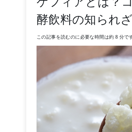
ケフィアとは？
酵飲料の知られ
この記事を読むのに必要な時間は約 8 分で