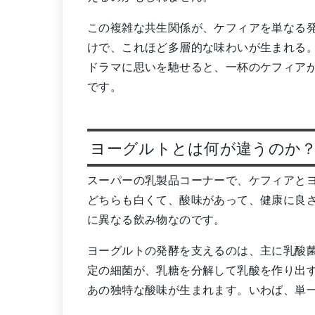
この複雑な共生関係が、ケフィアを単なる
けで、これほど多層的な味わいが生まれる
ドラマに思いを馳せると、一杯のケフィア
です。
ヨーグルトとは何が違うのか
スーパーの乳製品コーナーで、ケフィアと
どちらも白くて、酸味があって、健康に良
に異なる飲み物なのです。
ヨーグルトの発酵を支えるのは、主に乳酸
定の細菌が、乳糖を分解して乳酸を作り出
あの独特な酸味が生まれます。いわば、単