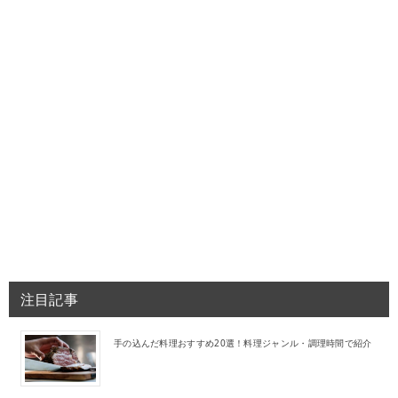
注目記事
手の込んだ料理おすすめ20選！料理ジャンル・調理時間で紹介