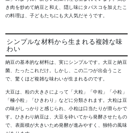
き肉を炒めて納豆と和え、隠し味にタバスコを加えたこ
の料理は、子どもたちにも大人気だそうです。
シンプルな材料から生まれる複雑な味
わい
納豆の基本的な材料は、実にシンプルです。大豆と納豆
菌、たったこれだけ。しかし、この二つが出会うこと
で、驚くほど複雑な味わいが生まれるのです。
大豆は、粒の大きさによって「大粒」「中粒」「小粒」
「極小粒」「ひきわり」などに分類されます。大粒は豆
の味がしっかりと感じられ、小粒は口当たりが滑らかで
す。ひきわり納豆は、大豆を砕いてから発酵させたもの
で、表面積が大きいため発酵が進みやすく、独特の風味