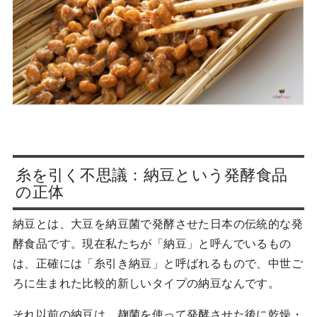
糸を引く不思議：納豆という発酵食品
の正体
納豆とは、大豆を納豆菌で発酵させた日本の伝統的な発
酵食品です。現在私たちが「納豆」と呼んでいるもの
は、正確には「糸引き納豆」と呼ばれるもので、中世ご
ろに生まれた比較的新しいタイプの納豆なんです。
それ以前の納豆は、麹菌を使って発酵させた後に乾燥・