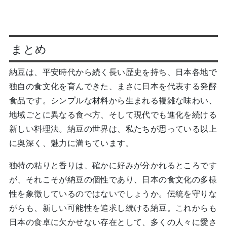
まとめ
納豆は、平安時代から続く長い歴史を持ち、日本各地で
独自の食文化を育んできた、まさに日本を代表する発酵
食品です。シンプルな材料から生まれる複雑な味わい、
地域ごとに異なる食べ方、そして現代でも進化を続ける
新しい料理法。納豆の世界は、私たちが思っている以上
に奥深く、魅力に満ちています。
独特の粘りと香りは、確かに好みが分かれるところです
が、それこそが納豆の個性であり、日本の食文化の多様
性を象徴しているのではないでしょうか。伝統を守りな
がらも、新しい可能性を追求し続ける納豆。これからも
日本の食卓に欠かせない存在として、多くの人々に愛さ