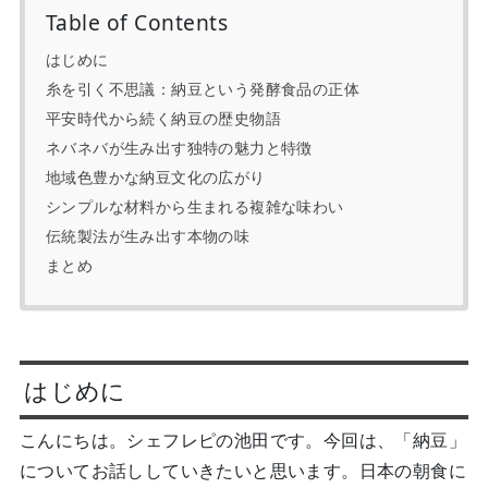
Table of Contents
はじめに
糸を引く不思議：納豆という発酵食品の正体
平安時代から続く納豆の歴史物語
ネバネバが生み出す独特の魅力と特徴
地域色豊かな納豆文化の広がり
シンプルな材料から生まれる複雑な味わい
伝統製法が生み出す本物の味
まとめ
はじめに
こんにちは。シェフレピの池田です。今回は、「納豆」
についてお話ししていきたいと思います。日本の朝食に