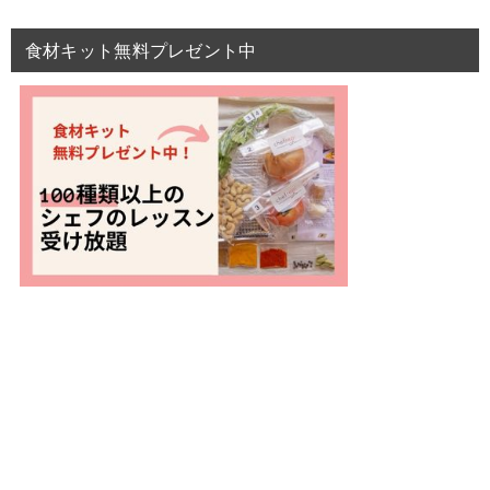
食材キット無料プレゼント中