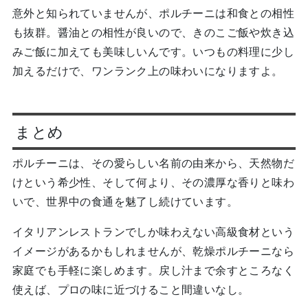
意外と知られていませんが、ポルチーニは和食との相性
も抜群。醤油との相性が良いので、きのこご飯や炊き込
みご飯に加えても美味しいんです。いつもの料理に少し
加えるだけで、ワンランク上の味わいになりますよ。
まとめ
ポルチーニは、その愛らしい名前の由来から、天然物だ
けという希少性、そして何より、その濃厚な香りと味わ
いで、世界中の食通を魅了し続けています。
イタリアンレストランでしか味わえない高級食材という
イメージがあるかもしれませんが、乾燥ポルチーニなら
家庭でも手軽に楽しめます。戻し汁まで余すところなく
使えば、プロの味に近づけること間違いなし。