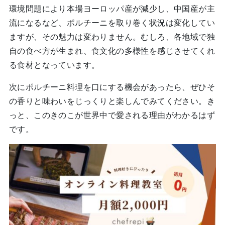
環境問題により本場ヨーロッパ産が減少し、中国産が主
流になるなど、ポルチーニを取り巻く状況は変化してい
ますが、その魅力は変わりません。むしろ、各地域で独
自の食べ方が生まれ、食文化の多様性を感じさせてくれ
る食材となっています。
次にポルチーニ料理を口にする機会があったら、ぜひそ
の香りと味わいをじっくりと楽しんでみてください。き
っと、このきのこが世界中で愛される理由がわかるはず
です。