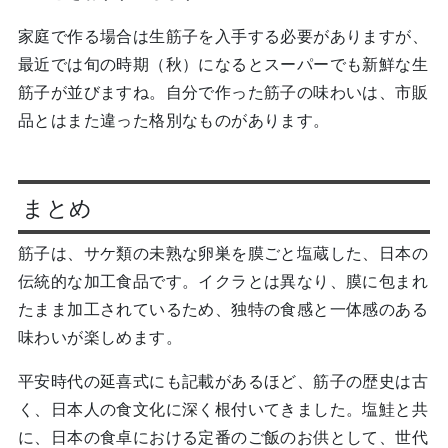
家庭で作る場合は生筋子を入手する必要がありますが、
最近では旬の時期（秋）になるとスーパーでも新鮮な生
筋子が並びますね。自分で作った筋子の味わいは、市販
品とはまた違った格別なものがあります。
まとめ
筋子は、サケ類の未熟な卵巣を膜ごと塩蔵した、日本の
伝統的な加工食品です。イクラとは異なり、膜に包まれ
たまま加工されているため、独特の食感と一体感のある
味わいが楽しめます。
平安時代の延喜式にも記載があるほど、筋子の歴史は古
く、日本人の食文化に深く根付いてきました。塩鮭と共
に、日本の食卓における定番のご飯のお供として、世代