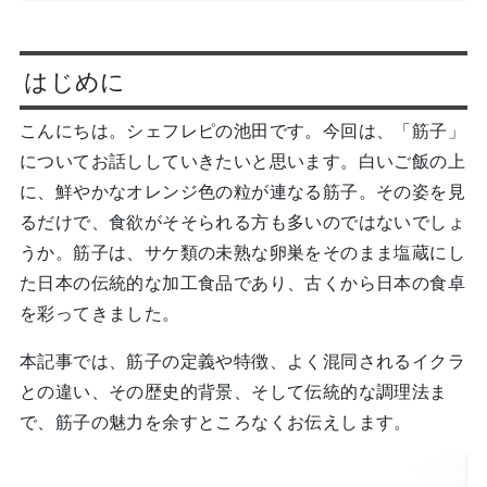
はじめに
こんに
ちは。シェフレピの池田です。今回は、「筋子」
についてお話ししていきたいと思います。白いご飯の上
に、鮮やかなオレンジ色の粒が連なる筋子。その姿を見
るだけで、食欲がそそられる方も多いのではないでしょ
うか。筋子は、サケ類の未熟な卵巣をそのまま塩蔵にし
た日本の伝統的な加工食品であり、古くから日本の食卓
を彩ってきました。
本記事では、筋子の定義や特徴、よく混同されるイクラ
との違い、その歴史的背景、そして伝統的な調理法ま
で、筋子の魅力を余すところなくお伝えします。