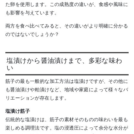
た卵を使用します。この成熟度の違いが、食感や風味に
も影響を与えています。
両方を食べ比べてみると、その違いがより明確に分かる
のではないでしょうか？
塩漬けから醤油漬けまで、多彩な味わ
い
筋子の最も一般的な加工方法は塩漬けですが、その他に
も醤油漬けや粕漬けなど、地域や家庭によって様々なバ
リエーションが存在します。
塩漬け筋子
伝統的な塩漬けは、筋子の素材そのものの味わいを最も
楽しめる調理法です。塩の浸透圧によって余分な水分が