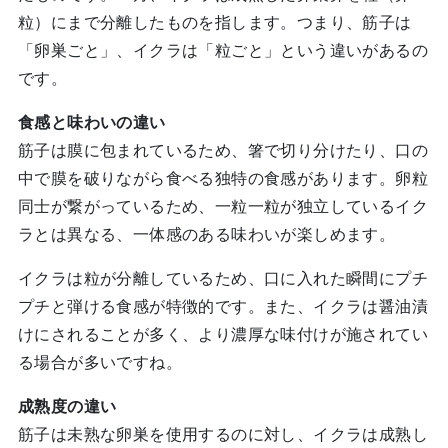
粒）にまで分離したものを指します。つまり、筋子は
「卵巣ごと」、イクラは「粒ごと」という違いがあるの
です。
食感と味わいの違い
筋子は膜に包まれているため、箸で切り分けたり、口の
中で膜を破りながら食べる独特の食感があります。卵粒
同士が繋がっているため、一粒一粒が独立しているイク
ラとは異なる、一体感のある味わいが楽しめます。
イクラは粒が分離しているため、口に入れた瞬間にプチ
プチと弾ける食感が特徴的です。また、イクラは醤油漬
けにされることが多く、より濃厚な味付けが施されてい
る場合が多いですね。
成熟度の違い
筋子は未熟な卵巣を使用するのに対し、イクラは成熟し