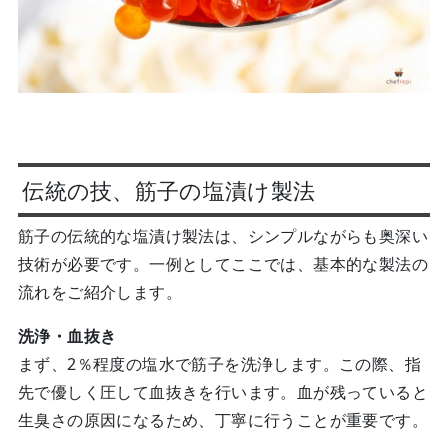
伝統の技、筋子の塩漬け製法
筋子の伝統的な塩漬け製法は、シンプルながらも奥深い
技術が必要です。一例としてここでは、基本的な製法の
流れをご紹介します。
洗浄・血抜き
まず、2％程度の塩水で筋子を洗浄します。この際、指
先で優しく圧して血抜きを行います。血が残っていると
生臭さの原因になるため、丁寧に行うことが重要です。