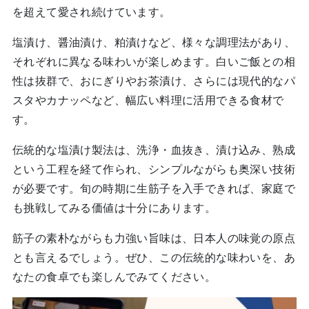
を超えて愛され続けています。
塩漬け、醤油漬け、粕漬けなど、様々な調理法があり、
それぞれに異なる味わいが楽しめます。白いご飯との相
性は抜群で、おにぎりやお茶漬け、さらには現代的なパ
スタやカナッペなど、幅広い料理に活用できる食材で
す。
伝統的な塩漬け製法は、洗浄・血抜き、漬け込み、熟成
という工程を経て作られ、シンプルながらも奥深い技術
が必要です。旬の時期に生筋子を入手できれば、家庭で
も挑戦してみる価値は十分にあります。
筋子の素朴ながらも力強い旨味は、日本人の味覚の原点
とも言えるでしょう。ぜひ、この伝統的な味わいを、あ
なたの食卓でも楽しんでみてください。