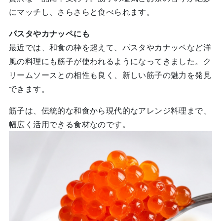
にマッチし、さらさらと食べられます。
パスタやカナッペにも
最近では、和食の枠を超えて、パスタやカナッペなど洋
風の料理にも筋子が使われるようになってきました。ク
リームソースとの相性も良く、新しい筋子の魅力を発見
できます。
筋子は、伝統的な和食から現代的なアレンジ料理まで、
幅広く活用できる食材なのです。