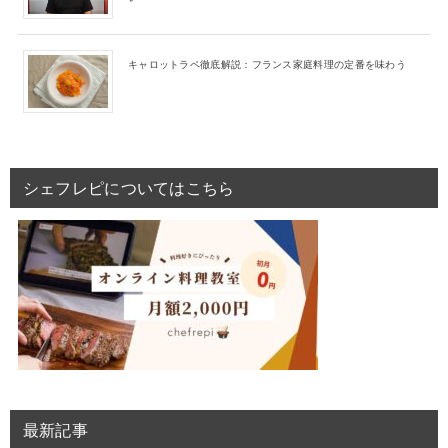
キャロットラペ徹底解説：フランス家庭料理の定番を味わう
シェフレピについてはこちら
最新記事