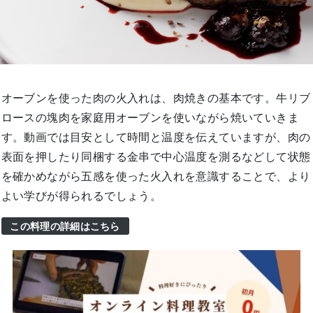
オーブンを使った肉の火入れは、肉焼きの基本です。牛リブ
ロースの塊肉を家庭用オーブンを使いながら焼いていきま
す。動画では目安として時間と温度を伝えていますが、肉の
表面を押したり同梱する金串で中心温度を測るなどして状態
を確かめながら五感を使った火入れを意識することで、より
よい学びが得られるでしょう。
この料理の詳細はこちら