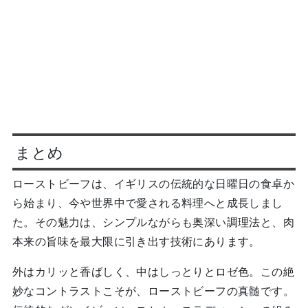
まとめ
ローストビーフは、イギリスの伝統的な日曜日の食卓か
ら始まり、今や世界中で愛される料理へと成長しまし
た。その魅力は、シンプルながらも奥深い調理法と、肉
本来の旨味を最大限に引き出す技術にあります。
外はカリッと香ばしく、中はしっとりとロゼ色。この絶
妙なコントラストこそが、ローストビーフの真髄です。