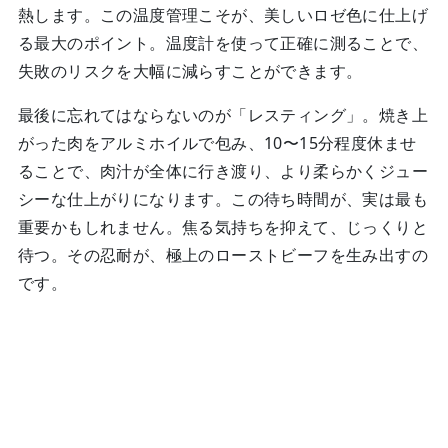
熱します。この温度管理こそが、美しいロゼ色に仕上げ
る最大のポイント。温度計を使って正確に測ることで、
失敗のリスクを大幅に減らすことができます。
最後に忘れてはならないのが「レスティング」。焼き上
がった肉をアルミホイルで包み、10〜15分程度休ませ
ることで、肉汁が全体に行き渡り、より柔らかくジュー
シーな仕上がりになります。この待ち時間が、実は最も
重要かもしれません。焦る気持ちを抑えて、じっくりと
待つ。その忍耐が、極上のローストビーフを生み出すの
です。