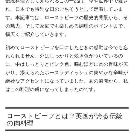
伝統料理として知られるこの一品は、今や世界中で愛さ
れ、日本でも特別な日のごちそうとして定着していま
す。本記事では、ローストビーフの歴史的背景から、そ
の魅力、そして家庭でも楽しめる調理のポイントまで、
幅広くご紹介していきます。
初めてローストビーフを口にしたときの感動は今でも忘
れられません。外はしっかりと焼き色がついているの
に、中はしっとりとピンク色。噛むほどに肉の旨味が広
がり、添えられたホースラディッシュの爽やかな辛味が
絶妙なアクセントになっていました。あの瞬間から、私
はこの料理の虜になってしまったのです。
ローストビーフとは？英国が誇る伝統
の肉料理