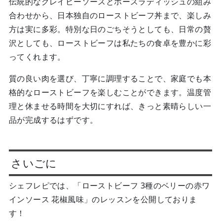
伝統的なグレイビーソースとホースラディッシュの組み
合わせから、日本独自のローストビーフ丼まで、楽しみ
方は実に多彩。特別な日のごちそうとしても、日常の贅
沢としても、ローストビーフは私たちの食卓を豊かに彩
ってくれます。
質の良い肉を選び、丁寧に調理することで、家庭でも本
格的なローストビーフを楽しむことができます。温度管
理と休ませる時間を大切にすれば、きっと素晴らしい一
品が完成するはずです。
さいごに
シェフレピでは、「ローストビーフ 3種のベリーの赤ワ
インソース 花椒風味」のレッスンを公開しておりま
す！