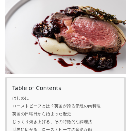
Table of Contents
はじめに
ローストビーフとは？英国が誇る伝統の肉料理
英国の日曜日から始まった歴史
じっくり焼き上げる、その特徴的な調理法
世界に広がる、ローストビーフの多彩な顔