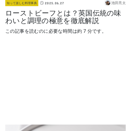
池田亮太
2025.06.27
知って楽しむ料理事典
ローストビーフとは？英国伝統の味
わいと調理の極意を徹底解説
この記事を読むのに必要な時間は約 7 分です。