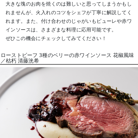
大きな塊のお肉を焼くのは難しいと思ってしまうかもし
れませんが、火入れのコツをシェフが丁寧に解説してく
れます。また、付け合わせのじゃがいもピューレや赤ワ
インソースは、さまざまな料理に応用可能です。
ぜひこの機会にチェックしてみてください！
ローストビーフ 3種のベリーの赤ワインソース 花椒風味
／枯朽 清藤洸希