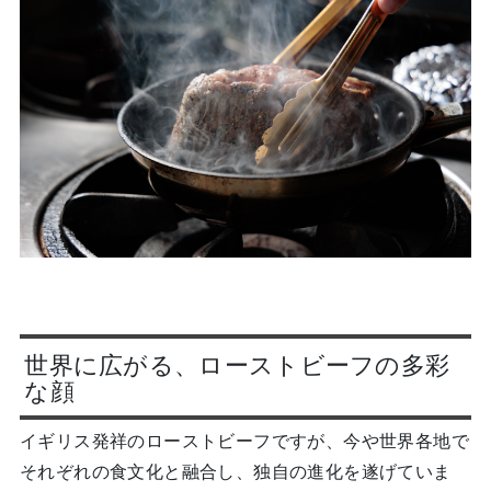
世界に広がる、ローストビーフの多彩
な顔
イギリス発祥のローストビーフですが、今や世界各地で
それぞれの食文化と融合し、独自の進化を遂げていま