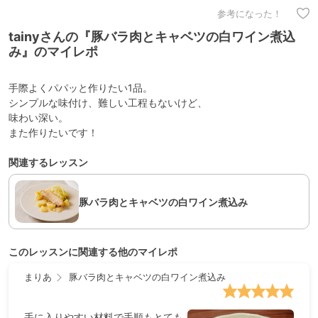
参考になった！
tainyさんの『豚バラ肉とキャベツの白ワイン煮込
み』のマイレポ
手際よくパパッと作りたい1品。
シンプルな味付け、難しい工程もないけど、
味わい深い。
また作りたいです！
関連するレッスン
豚バラ肉とキャベツの白ワイン煮込み
このレッスンに関連する他のマイレポ
まりあ
豚バラ肉とキャベツの白ワイン煮込み
手に入りやすい材料で手順もとても