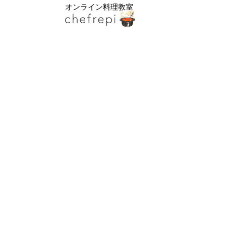
オンライン料理教室