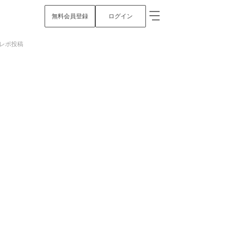
無料会員登録
ログイン
イレポ投稿