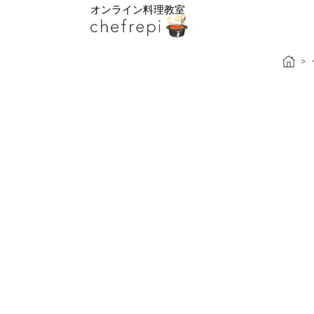
オンライン料理教室