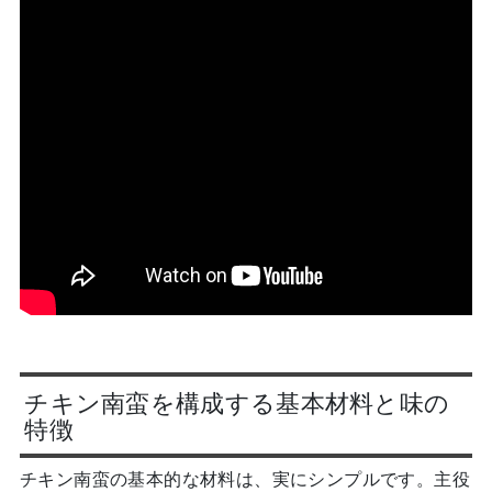
チキン南蛮を構成する基本材料と味の
特徴
チキン南蛮の基本的な材料は、実にシンプルです。主役