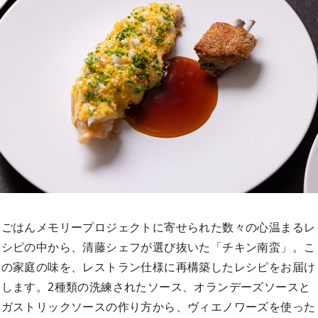
ごはんメモリープロジェクトに寄せられた数々の心温まるレ
シピの中から、清藤シェフが選び抜いた「チキン南蛮」。こ
の家庭の味を、レストラン仕様に再構築したレシピをお届け
します。2種類の洗練されたソース、オランデーズソースと
ガストリックソースの作り方から、ヴィエノワーズを使った