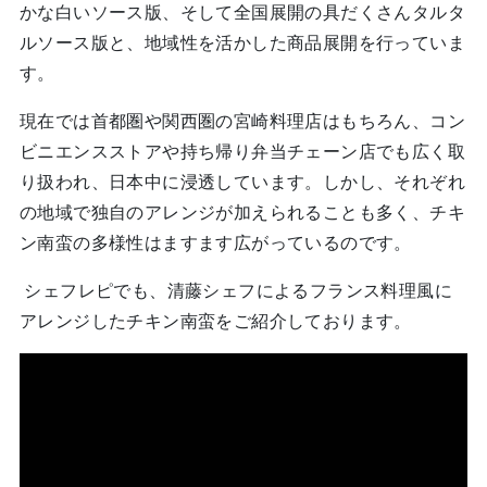
かな白いソース版、そして全国展開の具だくさんタルタ
ルソース版と、地域性を活かした商品展開を行っていま
す。
現在では首都圏や関西圏の宮崎料理店はもちろん、コン
ビニエンスストアや持ち帰り弁当チェーン店でも広く取
り扱われ、日本中に浸透しています。しかし、それぞれ
の地域で独自のアレンジが加えられることも多く、チキ
ン南蛮の多様性はますます広がっているのです。
シェフレピでも、清藤シェフによるフランス料理風に
アレンジしたチキン南蛮をご紹介しております。