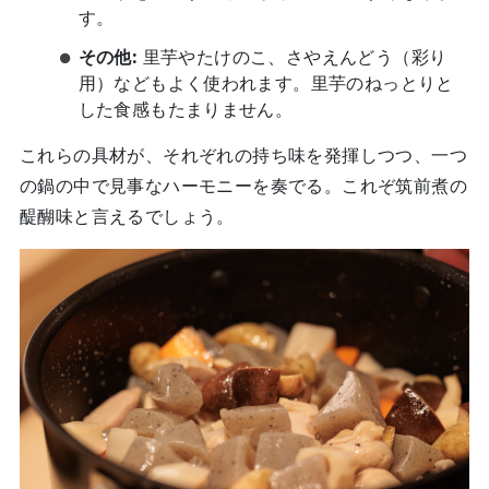
す。
その他:
里芋やたけのこ、さやえんどう（彩り
用）などもよく使われます。里芋のねっとりと
した食感もたまりません。
これらの具材が、それぞれの持ち味を発揮しつつ、一つ
の鍋の中で見事なハーモニーを奏でる。これぞ筑前煮の
醍醐味と言えるでしょう。