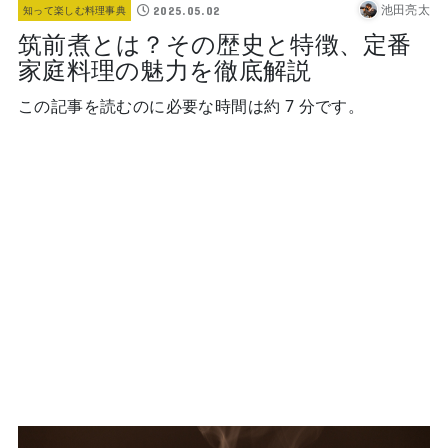
池田亮太
2025.05.02
知って楽しむ料理事典
筑前煮とは？その歴史と特徴、定番
家庭料理の魅力を徹底解説
この記事を読むのに必要な時間は約 7 分です。