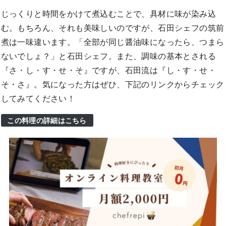
じっくりと時間をかけて煮込むことで、具材に味が染み込
む。もちろん、それも美味しいのですが、石田シェフの筑前
煮は一味違います。「全部が同じ醤油味になったら、つまら
ないでしょ？」と石田シェフ。また、調味の基本とされる
『さ・し・す・せ・そ』ですが、石田流は『し・す・せ・
そ・さ』。気になった方はぜひ、下記のリンクからチェック
してみてください！
この料理の詳細はこちら