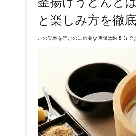
釜揚げうどんと
と楽しみ方を徹
この記事を読むのに必要な時間は約 8 分で