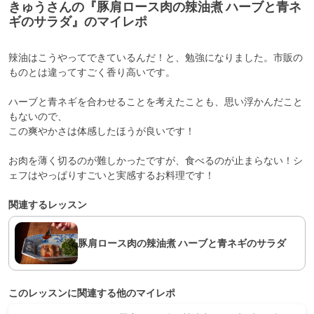
きゅうさんの『豚肩ロース肉の辣油煮 ハーブと青ネ
ギのサラダ』のマイレポ
辣油はこうやってできているんだ！と、勉強になりました。市販の
ものとは違ってすごく香り高いです。
ハーブと青ネギを合わせることを考えたことも、思い浮かんだこと
もないので、
この爽やかさは体感したほうが良いです！
お肉を薄く切るのが難しかったですが、食べるのが止まらない！シ
ェフはやっぱりすごいと実感するお料理です！
関連するレッスン
豚肩ロース肉の辣油煮 ハーブと青ネギのサラダ
このレッスンに関連する他のマイレポ