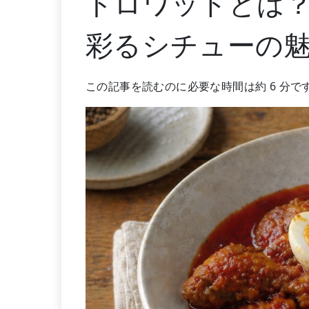
ドロワットとは
彩るシチューの
この記事を読むのに必要な時間は約 6 分で