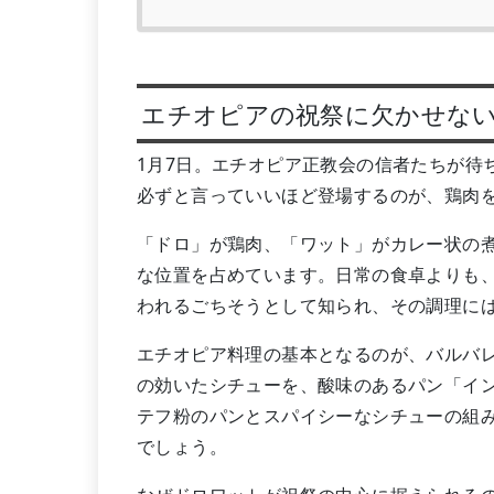
エチオピアの祝祭に欠かせな
1月7日。エチオピア正教会の信者たちが待
必ずと言っていいほど登場するのが、鶏肉
「ドロ」が鶏肉、「ワット」がカレー状の
な位置を占めています。日常の食卓よりも
われるごちそうとして知られ、その調理に
エチオピア料理の基本となるのが、バルバ
の効いたシチューを、酸味のあるパン「イ
テフ粉のパンとスパイシーなシチューの組
でしょう。