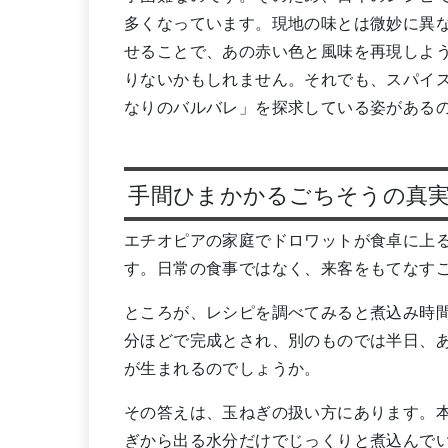
多くなっています。現地の味とは微妙に異
せることで、あの赤い色と風味を再現しよ
りないかもしれません。それでも、スパイ
なりのバルバレ」を探求している姿がある
手間ひまかかるごちそうの真
エチオピアの家庭でドロワットが食卓に上
す。日常の食事ではなく、来客をもてなす
ところが、レシピを調べてみると煮込み時間
分ほどで完成とされ、別のものでは半日、
が生まれるのでしょうか。
その答えは、玉ねぎの扱い方にあります。
ぎから出る水分だけでじっくりと煮込んで